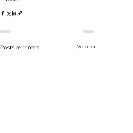
Ver tudo
Posts recentes