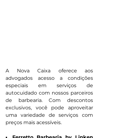
A Nova Caixa oferece aos 
advogados acesso a condições 
especiais em serviços de 
autocuidado com nossos parceiros 
de barbearia. Com descontos 
exclusivos, você pode aproveitar 
uma variedade de serviços com 
preços mais acessíveis.
▪︎ 
Ferretto Barbearia by Linken 