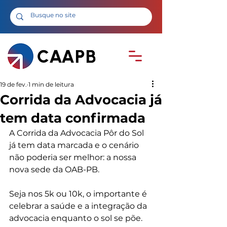
19 de fev.
1 min de leitura
Corrida da Advocacia já
tem data confirmada
A Corrida da Advocacia Pôr do Sol 
já tem data marcada e o cenário 
não poderia ser melhor: a nossa 
nova sede da OAB-PB.
Seja nos 5k ou 10k, o importante é 
celebrar a saúde e a integração da 
advocacia enquanto o sol se põe. 