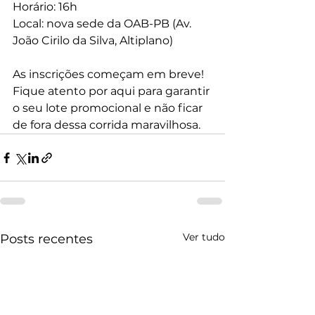
Horário: 16h
Local: nova sede da OAB-PB (Av. 
João Cirilo da Silva, Altiplano)
As inscrições começam em breve! 
Fique atento por aqui para garantir 
o seu lote promocional e não ficar 
de fora dessa corrida maravilhosa.
Ver tudo
Posts recentes