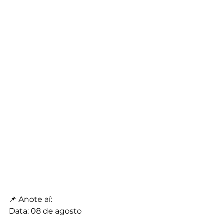
📌 Anote aí:
Data: 08 de agosto