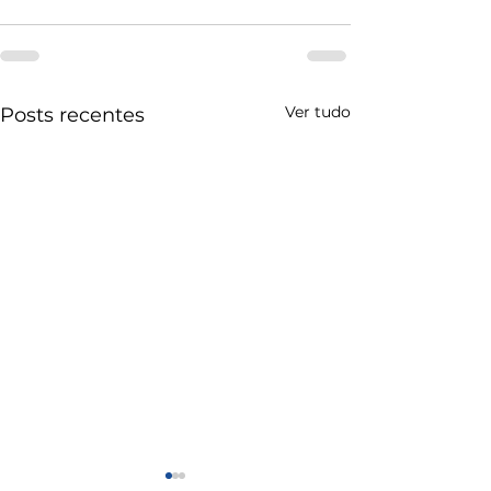
Ver tudo
Posts recentes