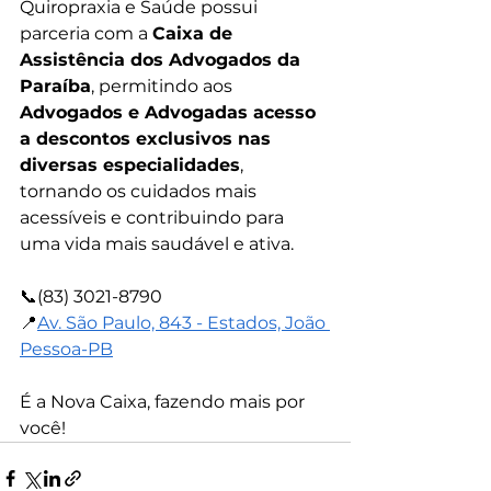
Quiropraxia e Saúde possui 
parceria com a 
Caixa de 
Assistência dos Advogados da 
Paraíba
, permitindo aos 
Advogados e Advogadas acesso 
a descontos exclusivos nas 
diversas especialidades
, 
tornando os cuidados mais 
acessíveis e contribuindo para 
uma vida mais saudável e ativa.
📞(83) 3021-8790
📍
Av. São Paulo, 843 - Estados, João 
Pessoa-PB
É a Nova Caixa, fazendo mais por 
você!