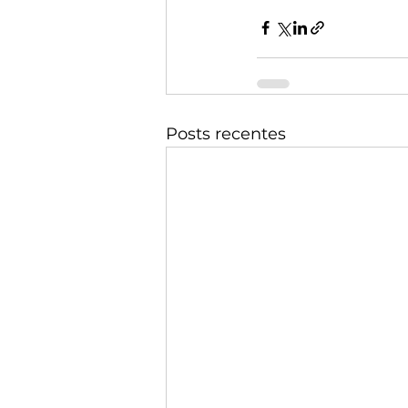
Posts recentes