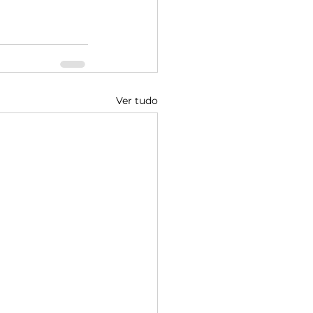
Ver tudo