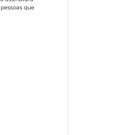
 pessoas que 