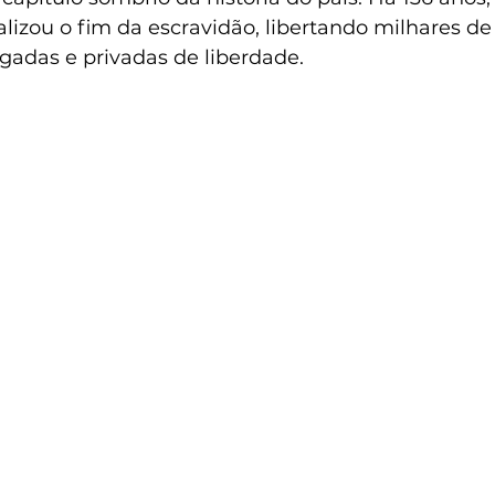
lizou o fim da escravidão, libertando milhares de
gadas e privadas de liberdade.