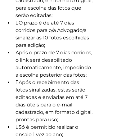
cadastrado, em formato digital, 
para escolha das fotos que 
serão editadas;
O prazo é de até 7 dias 
corridos para o/a Advogado/a 
sinalizar as 10 fotos escolhidas 
para edição;
Após o prazo de 7 dias corridos, 
o link será desabilitado 
automaticamente, impedindo 
a escolha posterior das fotos;
Após o recebimento das 
fotos sinalizadas, estas serão 
editadas e enviadas em até 7 
dias úteis para o e-mail 
cadastrado, em formato digital, 
prontas para uso;
Só é permitido realizar o 
ensaio 1 vez ao ano;