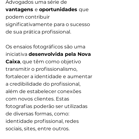
Advogados uma série de 
vantagens 
e 
oportunidades 
que 
podem contribuir 
significativamente para o sucesso 
de sua prática profissional.
Os ensaios fotográficos são uma 
iniciativa 
desenvolvida pela Nova 
Caixa
, que têm como objetivo 
transmitir o profissionalismo, 
fortalecer a identidade e aumentar 
a credibilidade do profissional, 
além de estabelecer conexões 
com novos clientes. Estas 
fotografias poderão ser utilizadas 
de diversas formas, como: 
identidade profissional, redes 
sociais, sites, entre outros.