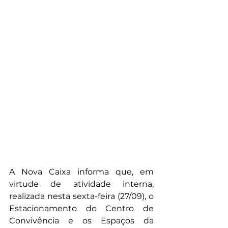
A Nova Caixa informa que, em 
virtude de atividade interna, 
realizada nesta sexta-feira (27/09), o 
Estacionamento do Centro de 
Convivência e os Espaços da 