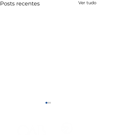
Ver tudo
Posts recentes