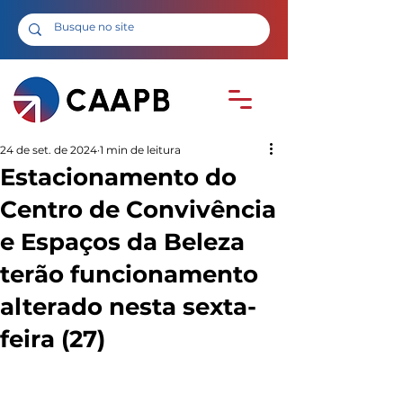
24 de set. de 2024
1 min de leitura
Estacionamento do
Centro de Convivência
e Espaços da Beleza
terão funcionamento
alterado nesta sexta-
feira (27)