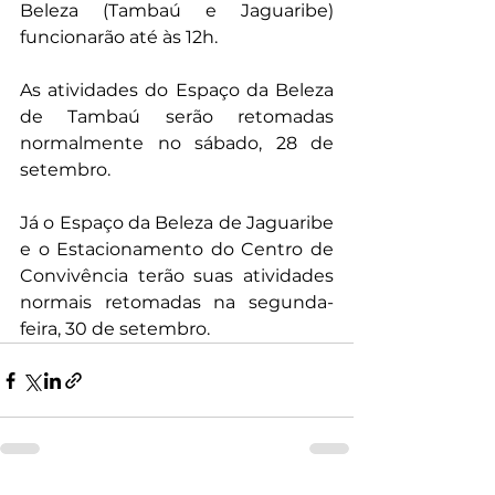
Beleza (Tambaú e Jaguaribe) 
funcionarão até às 12h.
As atividades do Espaço da Beleza 
de Tambaú serão retomadas 
normalmente no sábado, 28 de 
setembro.
Já o Espaço da Beleza de Jaguaribe 
e o Estacionamento do Centro de 
Convivência terão suas atividades 
normais retomadas na segunda-
feira, 30 de setembro.