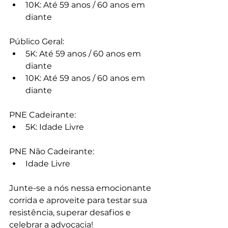
10K: Até 59 anos / 60 anos em 
diante
Público Geral:
5K: Até 59 anos / 60 anos em 
diante
10K: Até 59 anos / 60 anos em 
diante
PNE Cadeirante:
5K: Idade Livre
PNE Não Cadeirante:
Idade Livre
Junte-se a nós nessa emocionante 
corrida e aproveite para testar sua 
resistência, superar desafios e 
celebrar a advocacia!