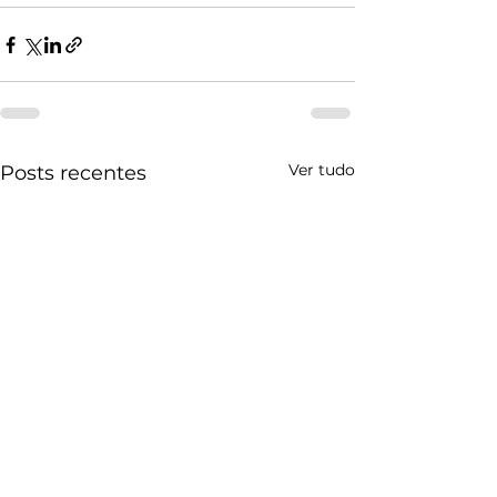
Ver tudo
Posts recentes