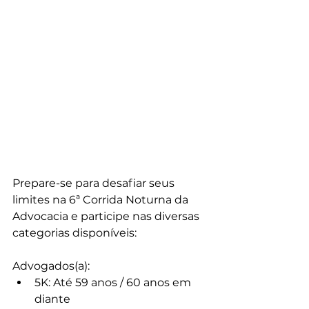
Prepare-se para desafiar seus 
limites na 6ª Corrida Noturna da 
Advocacia e participe nas diversas 
categorias disponíveis:
Advogados(a):
5K: Até 59 anos / 60 anos em 
diante