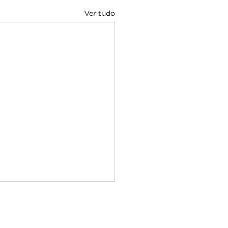
Ver tudo