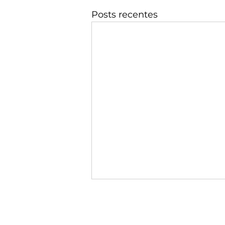
Posts recentes