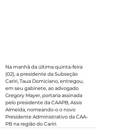
Na manhã da última quinta-feira 
(02), a presidente da Subseção 
Cariri, Taua Domiciano, entregou, 
em seu gabinete, ao advogado 
Gregory Mayer, portaria assinada 
pelo presidente da CAAPB, Assis 
Almeida, nomeando-o o novo 
Presidente Administrativo da CAA-
PB na região do Cariri.