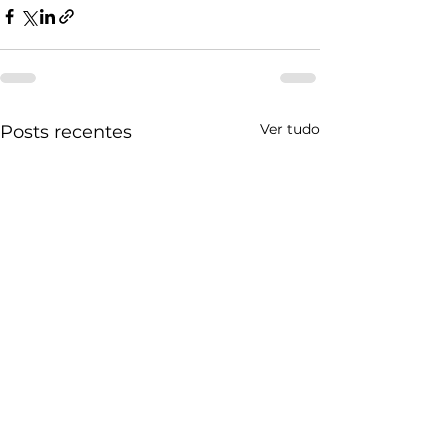
Ver tudo
Posts recentes