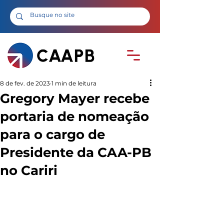
8 de fev. de 2023
1 min de leitura
Gregory Mayer recebe
portaria de nomeação
para o cargo de
Presidente da CAA-PB
no Cariri