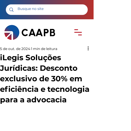
5 de out. de 2024
1 min de leitura
iLegis Soluções
Jurídicas: Desconto
exclusivo de 30% em
eficiência e tecnologia
para a advocacia