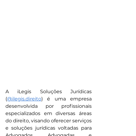
A iLegis Soluções Jurídicas 
(
@ilegis.direito
) é uma empresa 
desenvolvida por profissionais 
especializados em diversas áreas 
do direito, visando oferecer serviços 
e soluções jurídicas voltadas para 
Advogados, Advogadas e 