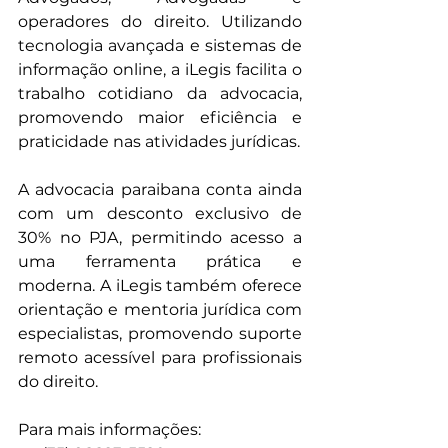
operadores do direito. Utilizando 
tecnologia avançada e sistemas de 
informação online, a iLegis facilita o 
trabalho cotidiano da advocacia, 
promovendo maior eficiência e 
praticidade nas atividades jurídicas.
A advocacia paraibana conta ainda 
com um desconto exclusivo de 
30% no PJA, permitindo acesso a 
uma ferramenta prática e 
moderna. A iLegis também oferece 
orientação e mentoria jurídica com 
especialistas, promovendo suporte 
remoto acessível para profissionais 
do direito.
Para mais informações: