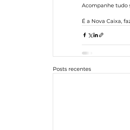
Acompanhe tudo so
É a Nova Caixa, f
Posts recentes