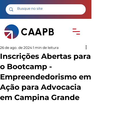
26 de ago. de 2024
1 min de leitura
Inscrições Abertas para
o Bootcamp -
Empreendedorismo em
Ação para Advocacia
em Campina Grande