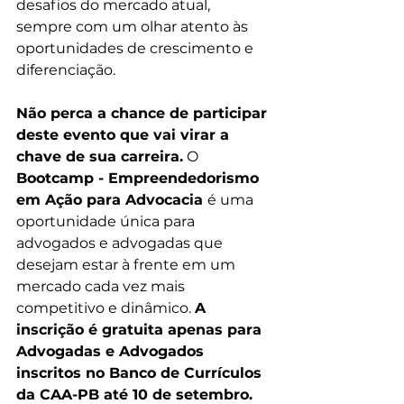
desafios do mercado atual, 
sempre com um olhar atento às 
oportunidades de crescimento e 
diferenciação.
Não perca a chance de participar 
deste evento que vai virar a 
chave de sua carreira.
 O 
Bootcamp - Empreendedorismo 
em Ação para Advocacia 
é uma 
oportunidade única para 
advogados e advogadas que 
desejam estar à frente em um 
mercado cada vez mais 
competitivo e dinâmico. 
A 
inscrição é gratuita apenas para 
Advogadas e Advogados 
inscritos no Banco de Currículos 
da CAA-PB até 10 de setembro.