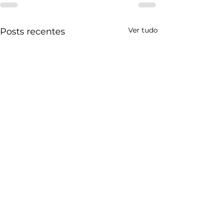
Ver tudo
Posts recentes