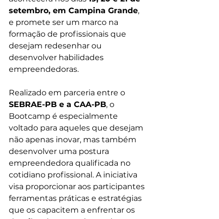
setembro, em Campina Grande
, 
e promete ser um marco na 
formação de profissionais que 
desejam redesenhar ou 
desenvolver habilidades 
empreendedoras.
Realizado em parceria entre o 
SEBRAE-PB e a CAA-PB
, o 
Bootcamp é especialmente 
voltado para aqueles que desejam 
não apenas inovar, mas também 
desenvolver uma postura 
empreendedora qualificada no 
cotidiano profissional. A iniciativa 
visa proporcionar aos participantes 
ferramentas práticas e estratégias 
que os capacitem a enfrentar os 