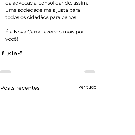
da advocacia, consolidando, assim, 
uma sociedade mais justa para 
todos os cidadãos paraibanos.
É a Nova Caixa, fazendo mais por 
você!
Ver tudo
Posts recentes