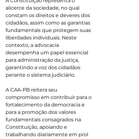
A Constituição representa o 
alicerce da sociedade, no qual 
constam os direitos e deveres dos 
cidadãos, assim como as garantias 
fundamentais que protegem suas 
liberdades individuais. Neste 
contexto, a advocacia 
desempenha um papel essencial 
para administração da justiça, 
garantindo a voz dos cidadãos 
perante o sistema judiciário. 
A CAA-PB reitera seu 
compromisso em contribuir para o 
fortalecimento da democracia e 
para a promoção dos valores 
fundamentais consagrados na 
Constituição, apoiando e 
trabalhando diariamente em prol 