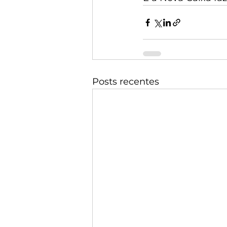
Posts recentes