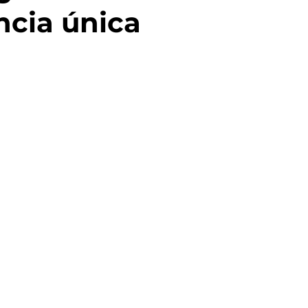
ncia única