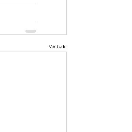
Ver tudo