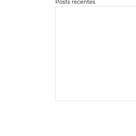
Posts recentes