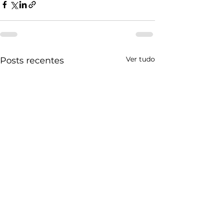
Ver tudo
Posts recentes