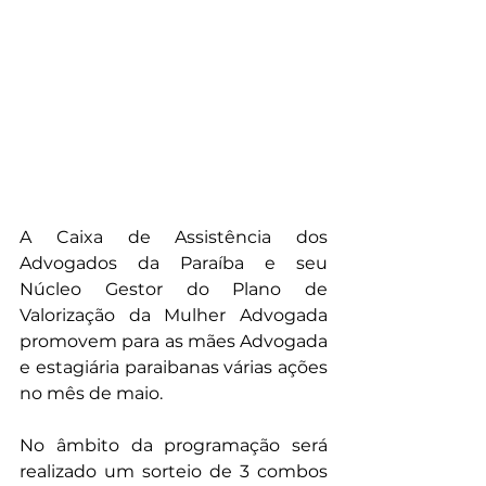
A Caixa de Assistência dos 
Advogados da Paraíba e seu 
Núcleo Gestor do Plano de 
Valorização da Mulher Advogada 
promovem para as mães Advogada 
e estagiária paraibanas várias ações 
no mês de maio. 
No âmbito da programação será 
realizado um sorteio de 3 combos 