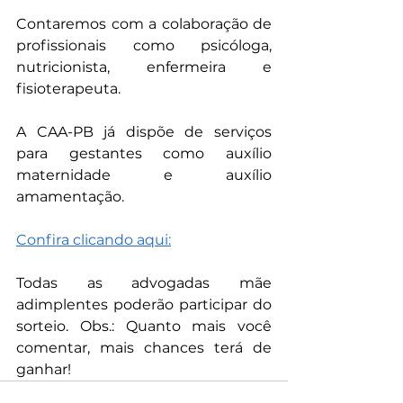
Contaremos com a colaboração de 
profissionais como psicóloga, 
nutricionista, enfermeira e 
fisioterapeuta.
A CAA-PB já dispõe de serviços 
para gestantes como auxílio 
maternidade e auxílio 
amamentação. 
Confira clicando aqui:
Todas as advogadas mãe 
adimplentes poderão participar do 
sorteio. Obs.: Quanto mais você 
comentar, mais chances terá de 
ganhar!