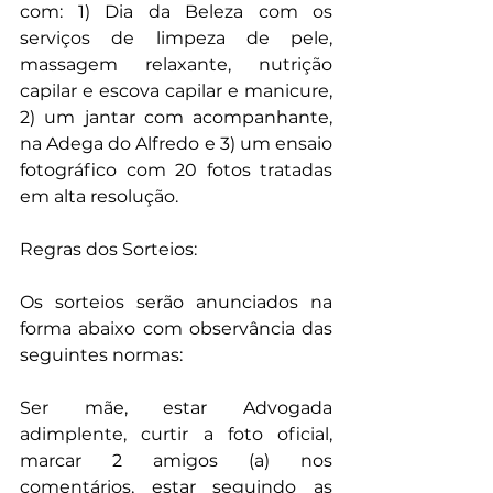
com: 1) Dia da Beleza com os 
serviços de limpeza de pele, 
massagem relaxante, nutrição 
capilar e escova capilar e manicure, 
2) um jantar com acompanhante, 
na Adega do Alfredo e 3) um ensaio 
fotográfico com 20 fotos tratadas 
em alta resolução. 
Regras dos Sorteios: 
Os sorteios serão anunciados na 
forma abaixo com observância das 
seguintes normas: 
Ser mãe, estar Advogada 
adimplente, curtir a foto oficial, 
marcar 2 amigos (a) nos 
comentários, estar seguindo as 