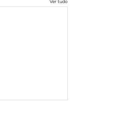
Ver tudo