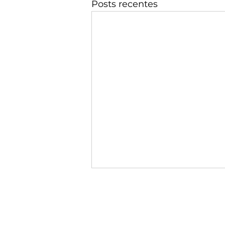
Posts recentes