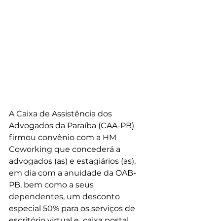
A Caixa de Assistência dos 
Advogados da Paraíba (CAA-PB) 
firmou convênio com a HM 
Coworking que concederá a 
advogados (as) e estagiários (as), 
em dia com a anuidade da OAB-
PB, bem como a seus 
dependentes, um desconto 
especial 50% para os serviços de 
escritório virtual e  caixa postal 