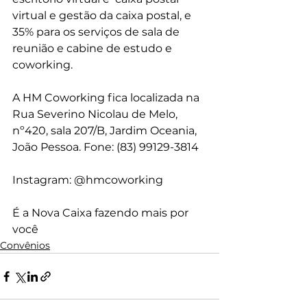
virtual e gestão da caixa postal, e 
35% para os serviços de sala de 
reunião e cabine de estudo e 
coworking.
A HM Coworking fica localizada na 
Rua Severino Nicolau de Melo, 
nº420, sala 207/B, Jardim Oceania, 
João Pessoa. Fone: (83) 99129-3814
Instagram: @hmcoworking
É a Nova Caixa fazendo mais por 
você
Convênios