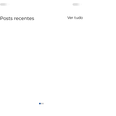
Ver tudo
Posts recentes