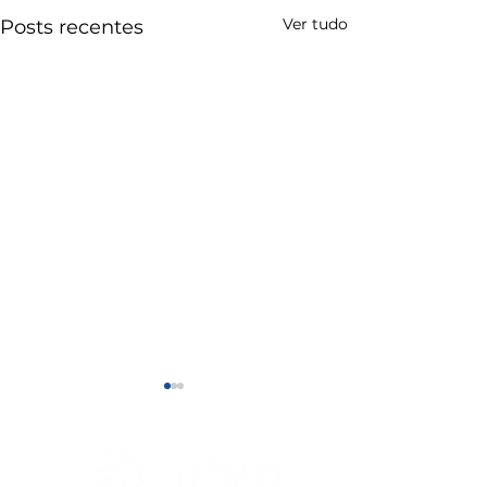
Ver tudo
Posts recentes