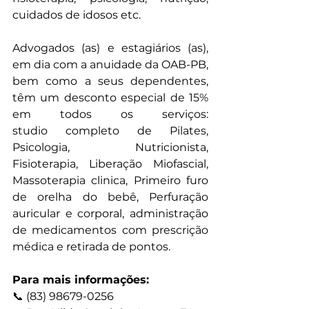
cuidados de idosos etc.
Advogados (as) e estagiários (as), 
em dia com a anuidade da OAB-PB, 
bem como a seus dependentes, 
têm um desconto especial de 15% 
em todos os serviços: 
studio completo de Pilates, 
Psicologia, Nutricionista, 
Fisioterapia, Liberação Miofascial, 
Massoterapia clinica, Primeiro furo 
de orelha do bebê, Perfuração 
auricular e corporal, administração 
de medicamentos com prescrição 
médica e retirada de pontos.
Para mais informações:
📞 (83) 98679-0256