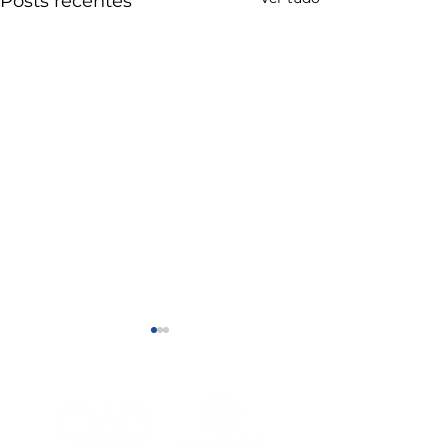
Posts recentes