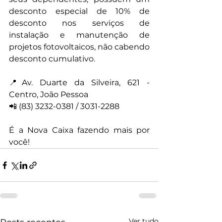
desconto especial de 10% de 
desconto nos serviços de 
instalação e manutenção de 
projetos fotovoltaicos, não cabendo 
desconto cumulativo.
📍Av. Duarte da Silveira, 621 - 
Centro, João Pessoa
📲 (83) 3232-0381 / 3031-2288
É a Nova Caixa fazendo mais por 
você!
Ver tudo