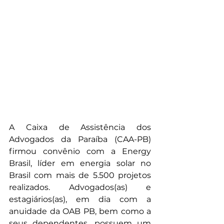
A Caixa de Assistência dos 
Advogados da Paraíba (CAA-PB) 
firmou convênio com a Energy 
Brasil, líder em energia solar no 
Brasil com mais de 5.500 projetos 
realizados. Advogados(as) e 
estagiários(as), em dia com a 
anuidade da OAB PB, bem como a 
seus dependentes, possuem um 