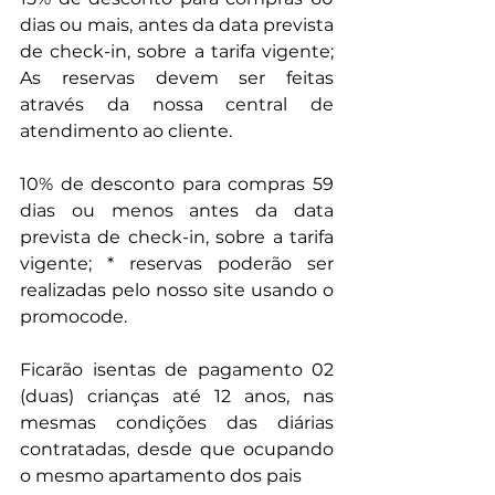
dias ou mais, antes da data prevista 
de check-in, sobre a tarifa vigente; 
As reservas devem ser feitas 
através da nossa central de 
atendimento ao cliente.
10% de desconto para compras 59 
dias ou menos antes da data 
prevista de check-in, sobre a tarifa 
vigente; * reservas poderão ser 
realizadas pelo nosso site usando o 
promocode.
Ficarão isentas de pagamento 02 
(duas) crianças até 12 anos, nas 
mesmas condições das diárias 
contratadas, desde que ocupando 
o mesmo apartamento dos pais