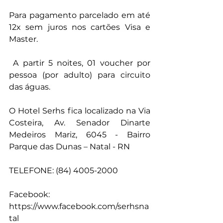
Para pagamento parcelado em até 
12x sem juros nos cartões Visa e 
Master.
 A partir 5 noites, 01 voucher por 
pessoa (por adulto) para circuito 
das águas.
O Hotel Serhs fica localizado na Via 
Costeira, Av. Senador Dinarte 
Medeiros Mariz, 6045 - Bairro 
Parque das Dunas – Natal - RN
TELEFONE: (84) 4005-2000
Facebook: 
https://www.facebook.com/serhsna
tal