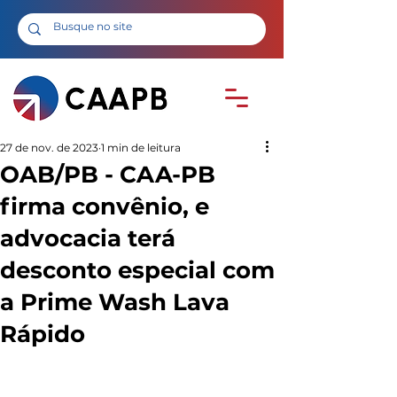
27 de nov. de 2023
1 min de leitura
OAB/PB - CAA-PB
firma convênio, e
advocacia terá
desconto especial com
a Prime Wash Lava
Rápido