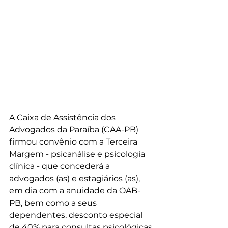
A Caixa de Assistência dos 
Advogados da Paraíba (CAA-PB) 
firmou convênio com a Terceira 
Margem - psicanálise e psicologia 
clínica - que concederá a 
advogados (as) e estagiários (as), 
em dia com a anuidade da OAB-
PB, bem como a seus 
dependentes, desconto especial 
de 40% para consultas psicológicas.