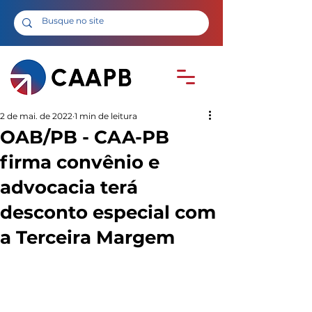
2 de mai. de 2022
1 min de leitura
OAB/PB - CAA-PB
firma convênio e
advocacia terá
desconto especial com
a Terceira Margem