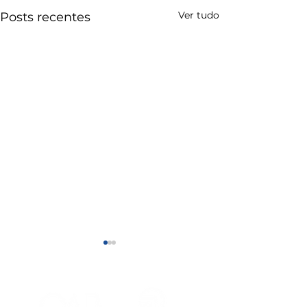
Ver tudo
Posts recentes