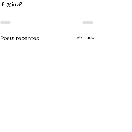
Ver tudo
Posts recentes