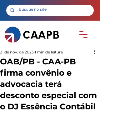
21 de nov. de 2023
1 min de leitura
OAB/PB - CAA-PB
firma convênio e
advocacia terá
desconto especial com
o DJ Essência Contábil