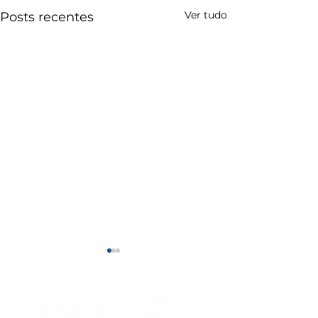
Ver tudo
Posts recentes