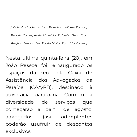
(Lúcia Andrade, Larissa Bonates, Leilane Soares, 
Renata Torres, Assis Almeida, Rafaella Brandão, 
Regina Fernandes, Paulo Maia, Ronaldo Xavier.)
Nesta última quinta-feira (20), em 
João Pessoa, foi reinaugurado os 
espaços da sede da Caixa de 
Assistência dos Advogados da 
Paraíba (CAA/PB), destinado à 
advocacia paraibana. Com uma 
diversidade de serviços que 
começarão a partir de agosto, 
advogados (as) adimplentes 
poderão usufruir de descontos 
exclusivos.