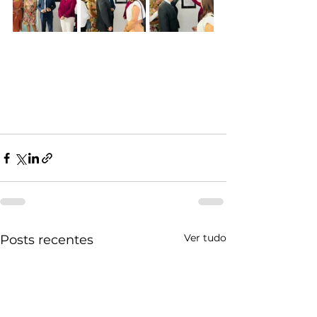
Ver tudo
Posts recentes