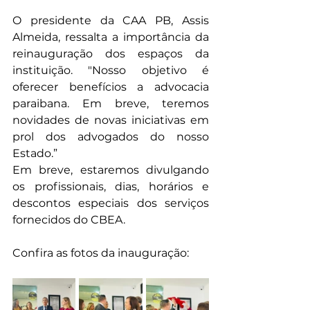
O presidente da CAA PB, Assis 
Almeida, ressalta a importância da 
reinauguração dos espaços da 
instituição. "Nosso objetivo é 
oferecer benefícios a advocacia 
paraibana. Em breve, teremos 
novidades de novas iniciativas em 
prol dos advogados do nosso 
Estado.”
Em breve, estaremos divulgando 
os profissionais, dias, horários e 
descontos especiais dos serviços 
fornecidos do CBEA.
Confira as fotos da inauguração: