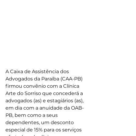
A Caixa de Assistência dos 
Advogados da Paraíba (CAA-PB) 
firmou convênio com a Clínica 
Arte do Sorriso que concederá a 
advogados (as) e estagiários (as), 
em dia com a anuidade da OAB-
PB, bem como a seus 
dependentes, um desconto 
especial de 15% para os serviços 