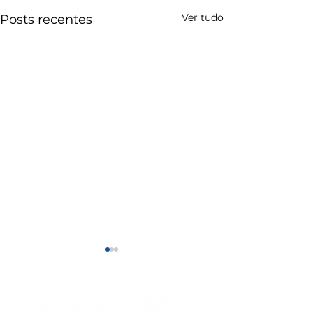
Ver tudo
Posts recentes