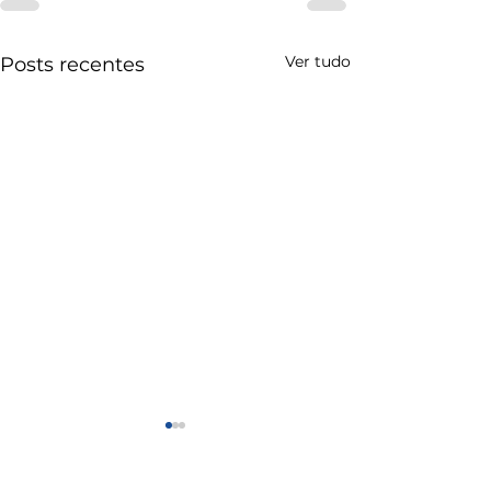
Ver tudo
Posts recentes