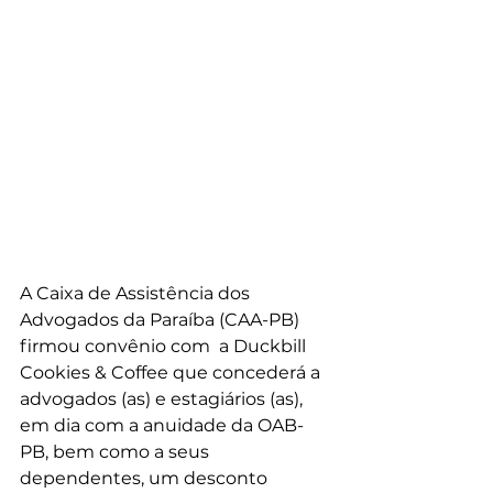
A Caixa de Assistência dos 
Advogados da Paraíba (CAA-PB) 
firmou convênio com  a Duckbill 
Cookies & Coffee que concederá a 
advogados (as) e estagiários (as), 
em dia com a anuidade da OAB-
PB, bem como a seus 
dependentes, um desconto 