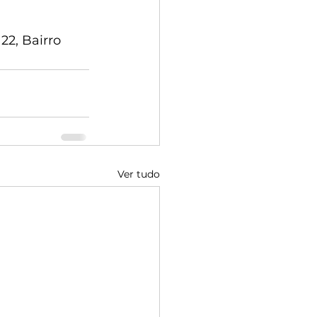
22, Bairro 
Ver tudo