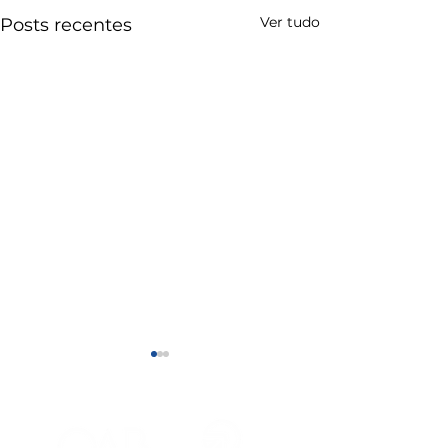
Ver tudo
Posts recentes