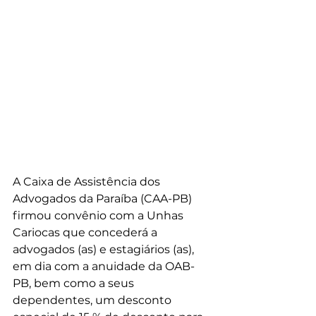
A Caixa de Assistência dos 
Advogados da Paraíba (CAA-PB) 
firmou convênio com a Unhas 
Cariocas que concederá a 
advogados (as) e estagiários (as), 
em dia com a anuidade da OAB-
PB, bem como a seus 
dependentes, um desconto 