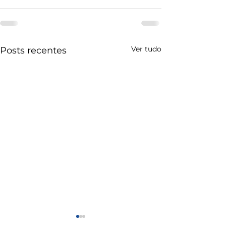
Ver tudo
Posts recentes