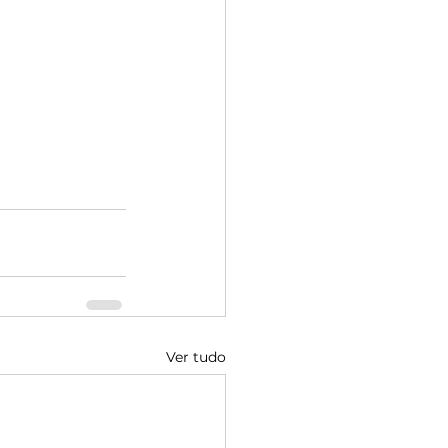
Ver tudo