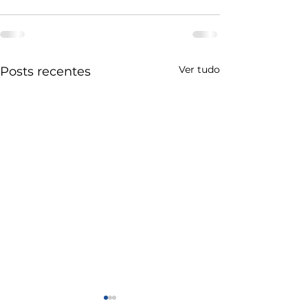
Ver tudo
Posts recentes