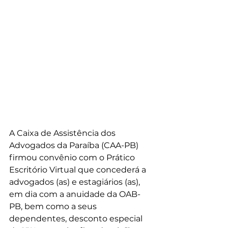
A Caixa de Assistência dos 
Advogados da Paraíba (CAA-PB) 
firmou convênio com o Prático 
Escritório Virtual que concederá a 
advogados (as) e estagiários (as), 
em dia com a anuidade da OAB-
PB, bem como a seus 
dependentes, desconto especial 