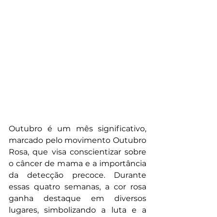
Outubro é um mês significativo, 
marcado pelo movimento Outubro 
Rosa, que visa conscientizar sobre 
o câncer de mama e a importância 
da detecção precoce. Durante 
essas quatro semanas, a cor rosa 
ganha destaque em diversos 
lugares, simbolizando a luta e a 