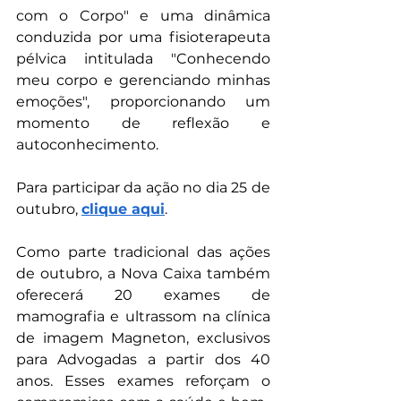
com o Corpo" e uma dinâmica 
conduzida por uma fisioterapeuta 
pélvica intitulada "Conhecendo 
meu corpo e gerenciando minhas 
emoções", proporcionando um 
momento de reflexão e 
autoconhecimento.
Para participar da ação no dia 25 de 
outubro, 
clique aqui
.
Como parte tradicional das ações 
de outubro, a Nova Caixa também 
oferecerá 20 exames de 
mamografia e ultrassom na clínica 
de imagem Magneton, exclusivos 
para Advogadas a partir dos 40 
anos. Esses exames reforçam o 