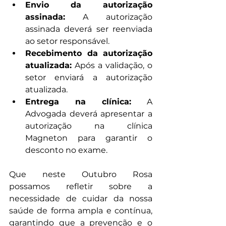
Envio da autorização 
assinada:
 A autorização 
assinada deverá ser reenviada 
ao setor responsável.
Recebimento da autorização 
atualizada:
 Após a validação, o 
setor enviará a autorização 
atualizada.
Entrega na clínica:
 A 
Advogada deverá apresentar a 
autorização na clínica 
Magneton para garantir o 
desconto no exame.
Que neste Outubro Rosa 
possamos refletir sobre a 
necessidade de cuidar da nossa 
saúde de forma ampla e contínua, 
garantindo que a prevenção e o 