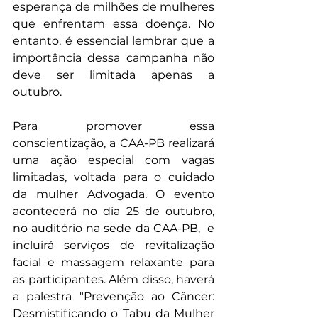
esperança de milhões de mulheres 
que enfrentam essa doença. No 
entanto, é essencial lembrar que a 
importância dessa campanha não 
deve ser limitada apenas a 
outubro.
Para promover essa 
conscientização, a CAA-PB realizará 
uma ação especial com vagas 
limitadas, voltada para o cuidado 
da mulher Advogada. O evento 
acontecerá no dia 25 de outubro, 
no auditório na sede da CAA-PB,  e 
incluirá serviços de revitalização 
facial e massagem relaxante para 
as participantes. Além disso, haverá 
a palestra "Prevenção ao Câncer: 
Desmistificando o Tabu da Mulher 