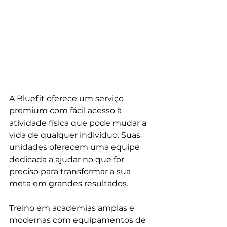
A Bluefit oferece um serviço 
premium com fácil acesso à 
atividade física que pode mudar a 
vida de qualquer indivíduo. Suas 
unidades oferecem uma equipe 
dedicada a ajudar no que for 
preciso para transformar a sua 
meta em grandes resultados.
Treino em academias amplas e 
modernas com equipamentos de 