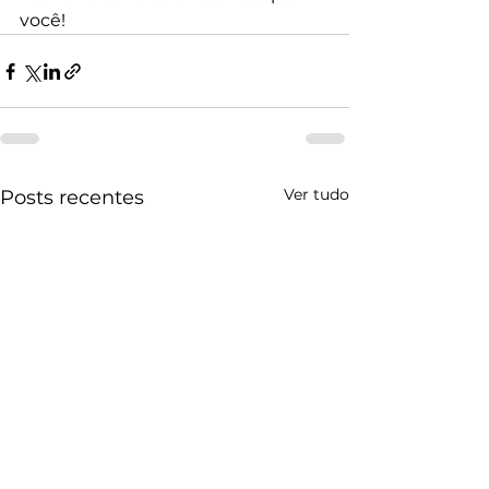
você!
Ver tudo
Posts recentes