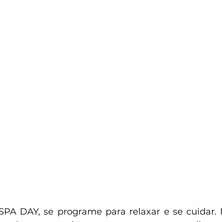
PA DAY, se programe para relaxar e se cuidar. 