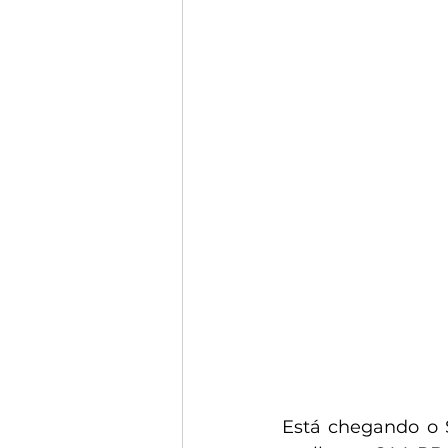
Está chegando o S