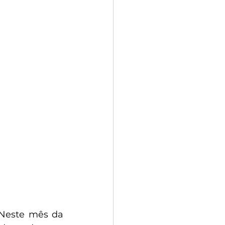
Neste mês da 