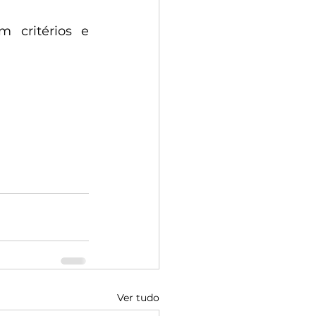
 critérios e 
Ver tudo