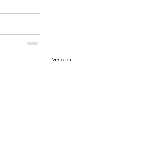
Ver tudo