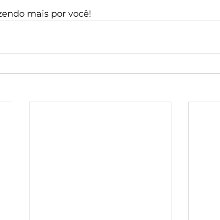
azendo mais por você!