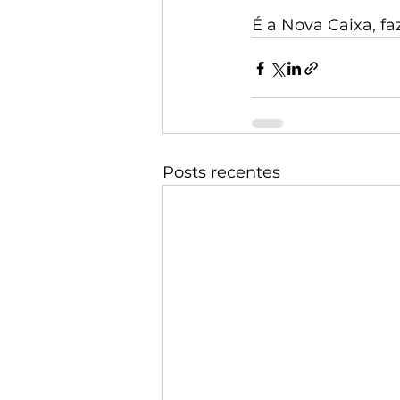
É a Nova Caixa, f
Posts recentes