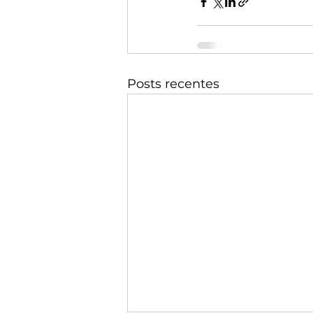
Posts recentes