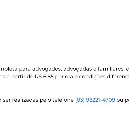
pleta para advogados, advogadas e familiares, o
 a partir de R$ 6,85 por dia e condições diferenc
ser realizadas pelo telefone 
(83) 98221-4709
 ou p