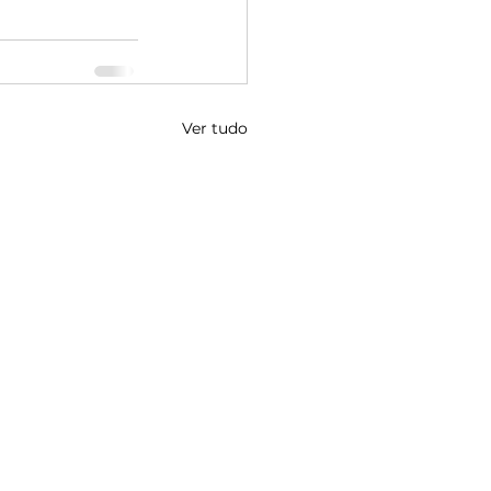
Ver tudo