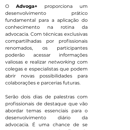
O 
Advoga+
 proporciona um 
desenvolvimento prático 
fundamental para a aplicação do 
conhecimento na rotina da 
advocacia. Com técnicas exclusivas 
compartilhadas por profissionais 
renomados, os participantes 
poderão acessar informações 
valiosas e realizar 
networking 
com 
colegas e especialistas que podem 
abrir novas possibilidades para 
colaborações e parcerias futuras.
Serão dois dias de palestras com 
profissionais de destaque que vão 
abordar temas essenciais para o 
desenvolvimento diário da 
advocacia. É uma chance de se 