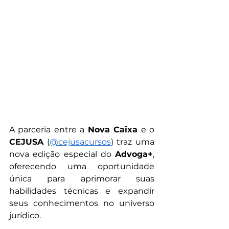
A parceria entre a 
Nova Caixa
 e o 
CEJUSA
 (
@cejusacursos
) traz uma 
nova edição especial do 
Advoga+
, 
oferecendo uma oportunidade 
única para aprimorar suas 
habilidades técnicas e expandir 
seus conhecimentos no universo 
jurídico.