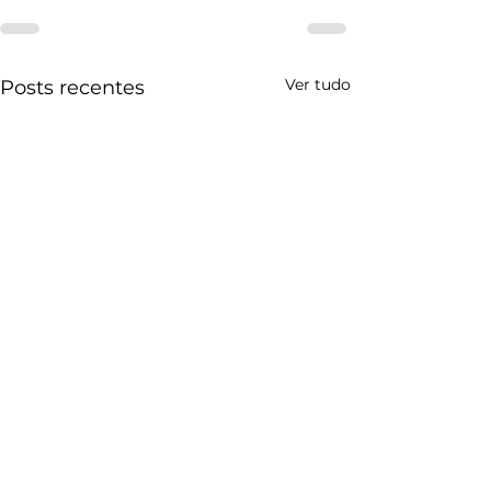
Ver tudo
Posts recentes