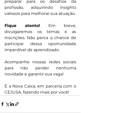
preparar para os desafios da 
profissão, adquirindo 
insights 
valiosos para melhorar sua atuação.
Fique atento!
 Em breve, 
divulgaremos os temas e as 
inscrições. Não perca a chance de 
participar dessa oportunidade 
imperdível de aprendizado.
Acompanhe nossas redes sociais 
para não perder nenhuma 
novidade e garantir sua vaga!
É a Nova Caixa, em parceria com o 
CEJUSA, fazendo mais por você!