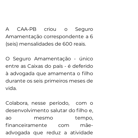
A CAA-PB criou o Seguro 
Amamentação correspondente a 6  
(seis) mensalidades de 600 reais. 
O Seguro Amamentação - único 
entre as Caixas do país - é deferido 
à advogada que amamenta o filho 
durante os seis primeiros meses de 
vida. 
Colabora, nesse período,  com o 
desenvolvimento salutar do filho e, 
ao mesmo tempo, 
financeiramente com mãe-
advogada que reduz a atividade 