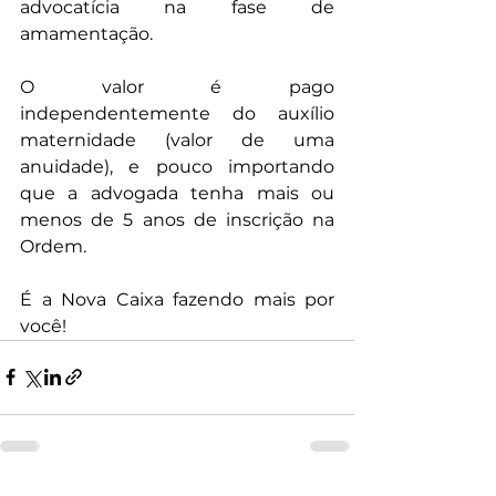
advocatícia na fase de 
amamentação. 
O valor é pago 
independentemente do auxílio 
maternidade (valor de uma 
anuidade), e pouco importando 
que a advogada tenha mais ou 
menos de 5 anos de inscrição na 
Ordem. 
É a Nova Caixa fazendo mais por 
você!