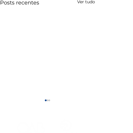
Ver tudo
Posts recentes