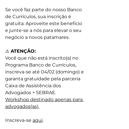
Se você faz parte do nosso Banco 
de Currículos, sua inscrição é 
gratuita. Aproveite este benefício 
e junte-se a nós para elevar o seu 
negócio a novos patamares.
⚠️ 
ATENÇÃO:
Você que não está inscrito(a) no 
Programa Banco de Currículos, 
inscreva-se até 04/02 (domingo) e 
garanta gratuidade pela parceria 
Caixa de Assistência dos 
Advogados + SEBRAE.
Workshop destinado apenas para 
advogados(as).
Inscreva-se 
aqui
.