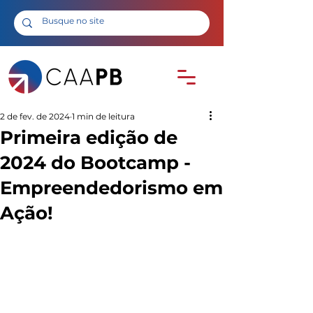
2 de fev. de 2024
1 min de leitura
Primeira edição de
2024 do Bootcamp -
Empreendedorismo em
Ação!