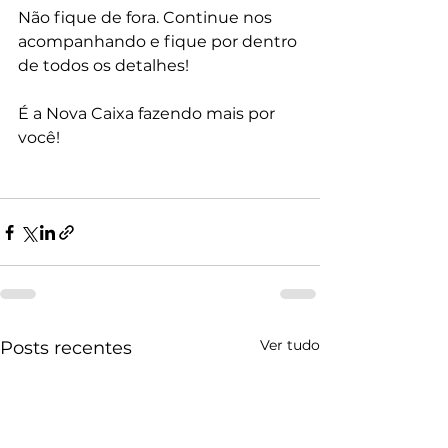
Não fique de fora. Continue nos 
acompanhando e fique por dentro 
de todos os detalhes!
É a Nova Caixa fazendo mais por 
você!
Ver tudo
Posts recentes