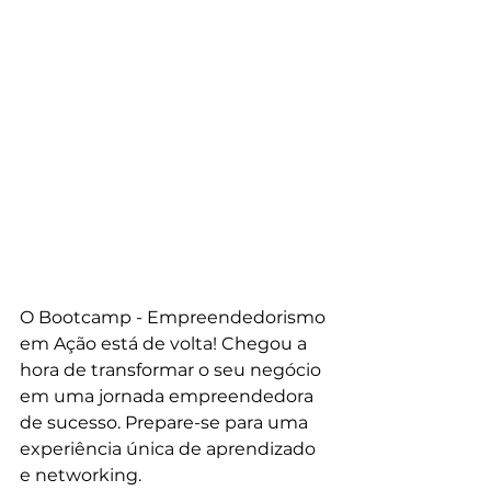
O Bootcamp - Empreendedorismo 
em Ação está de volta! Chegou a 
hora de transformar o seu negócio 
em uma jornada empreendedora 
de sucesso. Prepare-se para uma 
experiência única de aprendizado 
e networking.