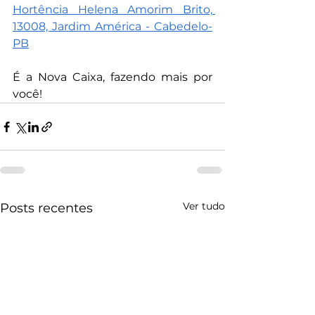
Hortência Helena Amorim Brito, 
13008, Jardim América - Cabedelo-
PB
É a Nova Caixa, fazendo mais por 
você!
Ver tudo
Posts recentes