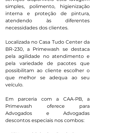
simples, polimento, higienização 
interna e proteção de pintura, 
atendendo às diferentes 
necessidades dos clientes.
Localizada no Casa Tudo Center da 
BR-230, a Primewash se destaca 
pela agilidade no atendimento e 
pela variedade de pacotes que 
possibilitam ao cliente escolher o 
que melhor se adequa ao seu 
veículo.
Em parceria com a CAA-PB, a 
Primewash oferece para 
Advogados e Advogadas 
descontos especiais nos combos: