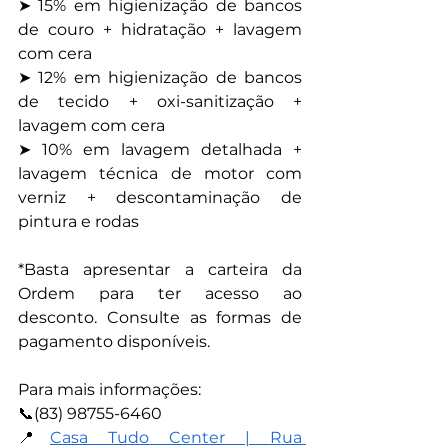
➤ 15% em higienização de bancos 
de couro + hidratação + lavagem 
com cera
➤ 12% em higienização de bancos 
de tecido + oxi-sanitização + 
lavagem com cera
➤ 10% em lavagem detalhada + 
lavagem técnica de motor com 
verniz + descontaminação de 
pintura e rodas
*Basta apresentar a carteira da 
Ordem para ter acesso ao 
desconto. Consulte as formas de 
pagamento disponíveis.
Para mais informações:
📞(83) 98755-6460
📍
Casa Tudo Center | Rua 