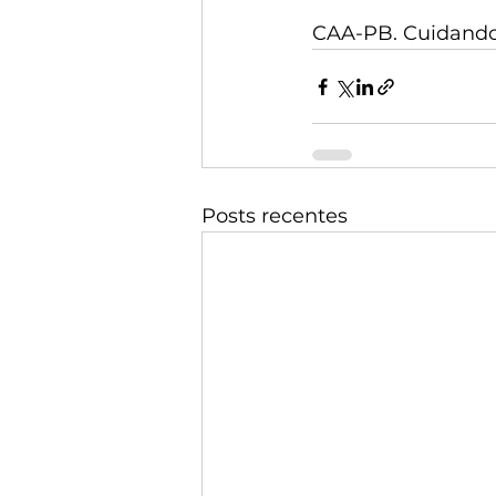
CAA-PB. Cuidando
Posts recentes