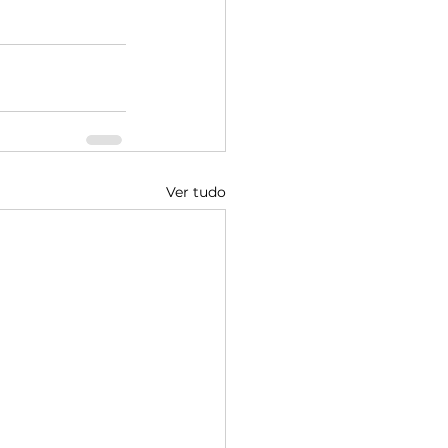
Ver tudo