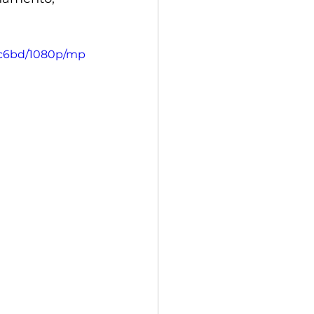
2c6bd/1080p/mp