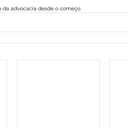
 da advocacia desde o começo.