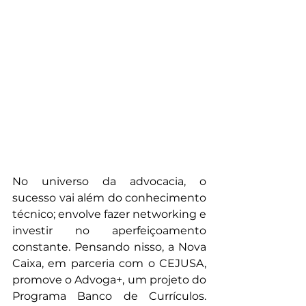
No universo da advocacia, o 
sucesso vai além do conhecimento 
técnico; envolve fazer networking e 
investir no aperfeiçoamento 
constante. Pensando nisso, a Nova 
Caixa, em parceria com o CEJUSA, 
promove o Advoga+, um projeto do 
Programa Banco de Currículos. 