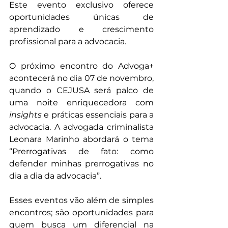
Este evento exclusivo oferece 
oportunidades únicas de 
aprendizado e crescimento 
profissional para a advocacia.
O próximo encontro do Advoga+ 
acontecerá no dia 07 de novembro, 
quando o CEJUSA será palco de 
uma noite enriquecedora com 
insights 
e práticas essenciais para a 
advocacia. A advogada criminalista 
Leonara Marinho abordará o tema 
“Prerrogativas de fato: como 
defender minhas prerrogativas no 
dia a dia da advocacia”.
Esses eventos vão além de simples 
encontros; são oportunidades para 
quem busca um diferencial na 