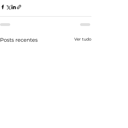
Ver tudo
Posts recentes