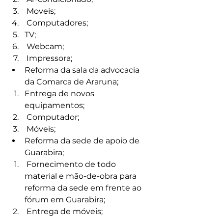
 Moveis;
 Computadores;
TV;
 Webcam;
 Impressora;
Reforma da sala da advocacia 
da Comarca de Araruna;
Entrega de novos 
equipamentos;
 Computador;
 Móveis;
Reforma da sede de apoio de 
Guarabira;
 Fornecimento de todo 
material e mão-de-obra para 
reforma da sede em frente ao 
fórum em Guarabira;
 Entrega de móveis;