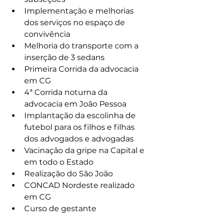
Implementação e melhorias 
dos serviços no espaço de 
convivência
Melhoria do transporte com a 
inserção de 3 sedans
Primeira Corrida da advocacia 
em CG
4ª Corrida noturna da 
advocacia em João Pessoa
Implantação da escolinha de 
futebol para os filhos e filhas 
dos advogados e advogadas
Vacinação da gripe na Capital e 
em todo o Estado
Realização do São João
CONCAD Nordeste realizado 
em CG
Curso de gestante