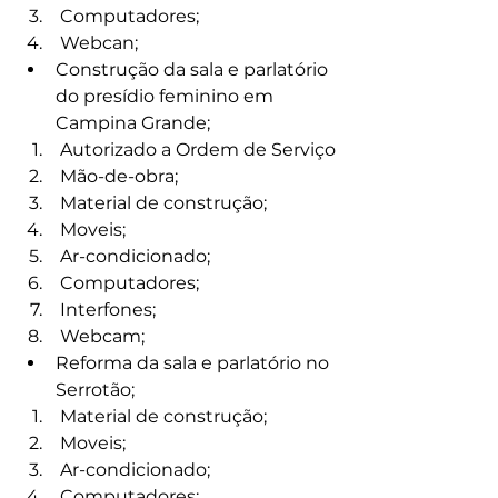
 Computadores;
 Webcan;
Construção da sala e parlatório 
do presídio feminino em 
Campina Grande;
 Autorizado a Ordem de Serviço
 Mão-de-obra;
 Material de construção;
 Moveis;
 Ar-condicionado;
 Computadores;
 Interfones;
 Webcam;
Reforma da sala e parlatório no 
Serrotão;
 Material de construção;
 Moveis;
 Ar-condicionado;
 Computadores;