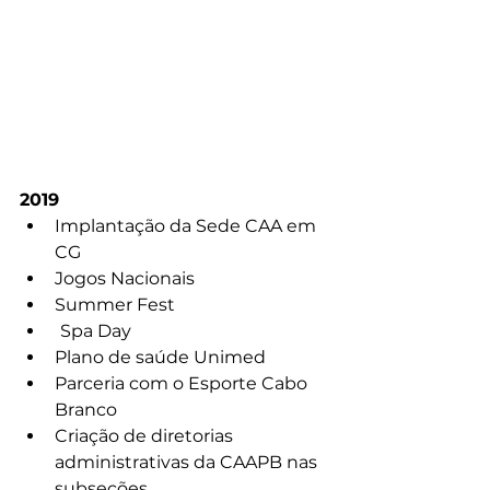
2019
Implantação da Sede CAA em 
CG
Jogos Nacionais
Summer Fest
Spa Day
Plano de saúde Unimed
Parceria com o Esporte Cabo 
Branco
Criação de diretorias 
administrativas da CAAPB nas 
subseções