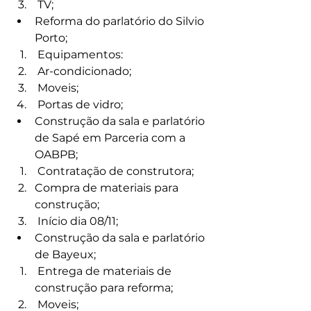
 TV;
Reforma do parlatório do Silvio 
Porto;
 Equipamentos:
 Ar-condicionado;
 Moveis;
 Portas de vidro;
Construção da sala e parlatório 
de Sapé em Parceria com a 
OABPB;
 Contratação de construtora;
Compra de materiais para 
construção;
 Início dia 08/11;
Construção da sala e parlatório 
de Bayeux;
 Entrega de materiais de 
construção para reforma;
 Moveis;