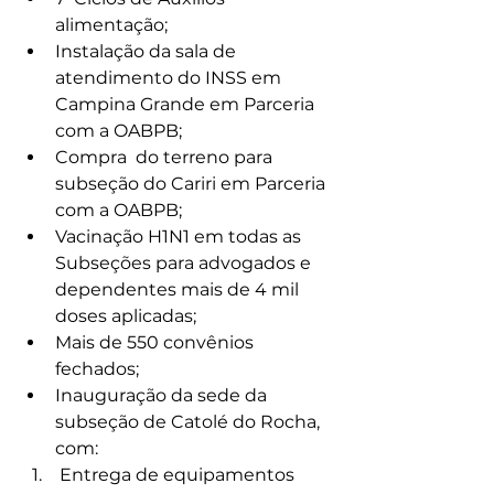
alimentação;
Instalação da sala de 
atendimento do INSS em 
Campina Grande em Parceria 
com a OABPB;
Compra  do terreno para 
subseção do Cariri em Parceria 
com a OABPB;
Vacinação H1N1 em todas as 
Subseções para advogados e 
dependentes mais de 4 mil 
doses aplicadas;
Mais de 550 convênios 
fechados;
Inauguração da sede da 
subseção de Catolé do Rocha, 
com:
 Entrega de equipamentos 