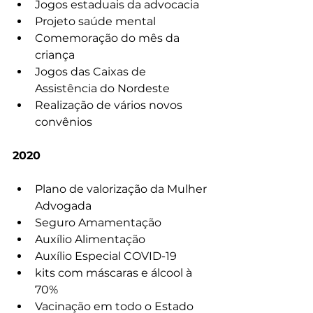
Jogos estaduais da advocacia
Projeto saúde mental
Comemoração do mês da 
criança
Jogos das Caixas de 
Assistência do Nordeste
Realização de vários novos 
convênios
2020
Plano de valorização da Mulher 
Advogada
Seguro Amamentação
Auxílio Alimentação
Auxílio Especial COVID-19
kits com máscaras e álcool à 
70%
Vacinação em todo o Estado