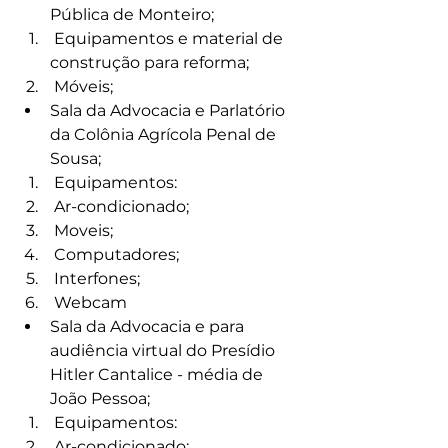
Pública de Monteiro;
 Equipamentos e material de 
construção para reforma;
 Móveis;
Sala da Advocacia e Parlatório 
da Colônia Agrícola Penal de 
Sousa;
 Equipamentos:
 Ar-condicionado;
 Moveis;
 Computadores;
 Interfones;
 Webcam
Sala da Advocacia e para 
audiência virtual do Presídio 
Hitler Cantalice - média de 
João Pessoa;
 Equipamentos:
 Ar-condicionado;