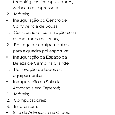
tecnológicos (computadores, 
webcam e impressora)
 Móveis;
Inauguração do Centro de 
Convivência de Sousa
 Conclusão da construção com 
os melhores materiais;
 Entrega de equipamentos 
para a quadra poliesportiva;
Inauguração da Espaço da 
Beleza de Campina Grande
 Renovação de todos os 
equipamentos;
Inauguração da Sala da 
Advocacia em Taperoá;
 Móveis;
 Computadores;
 Impressora;
Sala da Advocacia na Cadeia 