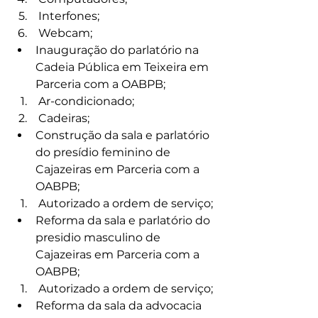
 Interfones;
 Webcam;
Inauguração do parlatório na 
Cadeia Pública em Teixeira em 
Parceria com a OABPB;
 Ar-condicionado;
 Cadeiras;
Construção da sala e parlatório 
do presídio feminino de 
Cajazeiras em Parceria com a 
OABPB;
 Autorizado a ordem de serviço;
Reforma da sala e parlatório do 
presidio masculino de 
Cajazeiras em Parceria com a 
OABPB;
 Autorizado a ordem de serviço;
Reforma da sala da advocacia 