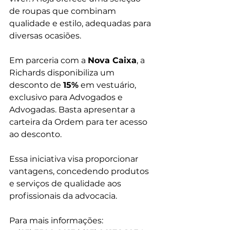
de roupas que combinam 
qualidade e estilo, adequadas para 
diversas ocasiões.
Em parceria com a 
Nova Caixa
, a 
Richards disponibiliza um 
desconto de 
15%
 em vestuário, 
exclusivo para Advogados e 
Advogadas. Basta apresentar a 
carteira da Ordem para ter acesso 
ao desconto.
Essa iniciativa visa proporcionar 
vantagens, concedendo produtos 
e serviços de qualidade aos 
profissionais da advocacia.
Para mais informações: