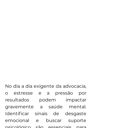
No dia a dia exigente da advocacia, 
o estresse e a pressão por 
resultados podem impactar 
gravemente a saúde mental. 
Identificar sinais de desgaste 
emocional e buscar suporte 
psicológico são essenciais para 