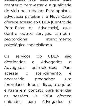
manter o bem-estar e a qualidade 
de vida no trabalho. Para apoiar a 
advocacia paraibana, a Nova Caixa 
oferece acesso ao CBEA (Centro de 
Bem-Estar da Advocacia), que, 
dentre outros serviços, também 
proporciona atendimento 
psicológico especializado.
Os serviços do CBEA são 
destinados a Advogados e 
Advogadas adimplentes. Para 
acessar o atendimento, é 
necessário preencher um 
formulário; depois disso, a equipe 
entrará em contato para agendar 
as sessões. O CBEA oferece 
cuidados para Advogados e 