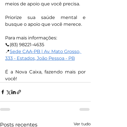
meios de apoio que você precisa.
Priorize sua saúde mental e 
busque o apoio que você merece.
Para mais informações:
📞(83) 98221-4635
📍
Sede CAA-PB | Av. Mato Grosso, 
333 - Estados, João Pessoa - PB
É a Nova Caixa, fazendo mais por 
você!
Ver tudo
Posts recentes