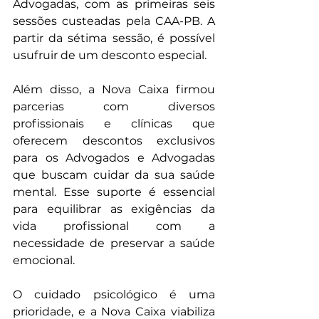
Advogadas, com as primeiras seis 
sessões custeadas pela CAA-PB. A 
partir da sétima sessão, é possível 
usufruir de um desconto especial.
Além disso, a Nova Caixa firmou 
parcerias com diversos 
profissionais e clínicas que 
oferecem descontos exclusivos 
para os Advogados e Advogadas 
que buscam cuidar da sua saúde 
mental. Esse suporte é essencial 
para equilibrar as exigências da 
vida profissional com a 
necessidade de preservar a saúde 
emocional.
O cuidado psicológico é uma 
prioridade, e a Nova Caixa viabiliza 