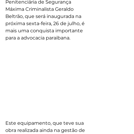
Penitenciária de Segurança 
Máxima Criminalista Geraldo 
Beltrão, que será inaugurada na 
próxima sexta-feira, 26 de julho, é 
mais uma conquista importante 
para a advocacia paraibana.
Este equipamento, que teve sua 
obra realizada ainda na gestão de 