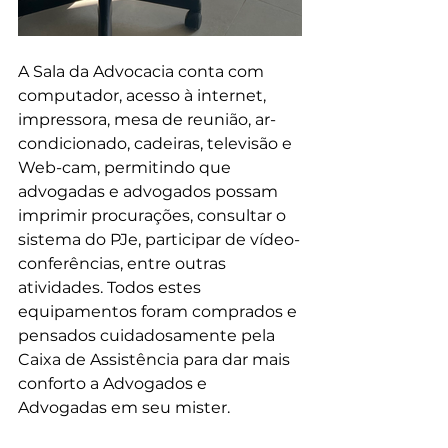
A Sala da Advocacia conta com 
computador, acesso à internet,  
impressora, mesa de reunião, ar-
condicionado, cadeiras, televisão e 
Web-cam, permitindo que 
advogadas e advogados possam 
imprimir procurações, consultar o 
sistema do PJe, participar de vídeo-
conferências, entre outras 
atividades. Todos estes 
equipamentos foram comprados e 
pensados cuidadosamente pela 
Caixa de Assistência para dar mais 
conforto a Advogados e 
Advogadas em seu mister.