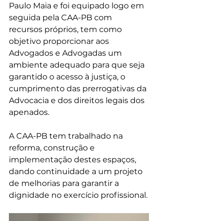
Paulo Maia e foi equipado logo em 
seguida pela CAA-PB com 
recursos próprios, tem como 
objetivo proporcionar aos 
Advogados e Advogadas um 
ambiente adequado para que seja 
garantido o acesso à justiça, o 
cumprimento das prerrogativas da 
Advocacia e dos direitos legais dos 
apenados.
A CAA-PB tem trabalhado na 
reforma, construção e 
implementação destes espaços, 
dando continuidade a um projeto 
de melhorias para garantir a 
dignidade no exercício profissional.