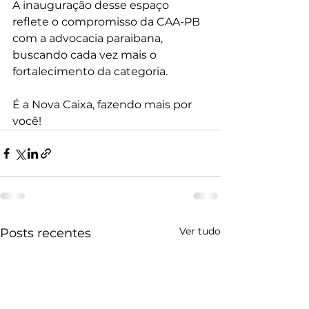
A inauguração desse espaço 
reflete o compromisso da CAA-PB 
com a advocacia paraibana, 
buscando cada vez mais o 
fortalecimento da categoria.     
É a Nova Caixa, fazendo mais por 
você!
Ver tudo
Posts recentes